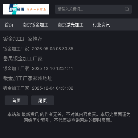
首页
南京钣金加工
南京激光加工
行业资讯
钣金加工厂家推荐
钣金加工厂家
2026-05-05 08:30:35
番禺钣金加工厂家
钣金加工厂家
2025-12-10 12:31:41
钣金加工厂家郑州地址
钣金加工厂家
2025-12-04 04:31:02
首页
尾页
本站和 最新资讯 的作者无关，不对其内容负责。本历史页面谨为
网络历史索引，不代表被查询网站的即时页面。