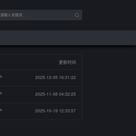
更新时间
产
2025-12-05 16:31:22
产
2025-11-08 04:32:25
产
2025-10-19 12:33:57