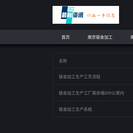
首页
南京钣金加工
名称
钣金加工生产工艺流程
钣金加工生产工厂离赤城200公里内
钣金加工生产系统