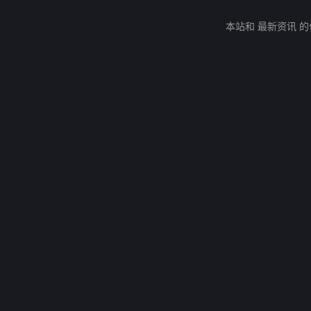
本站和 最新资讯 